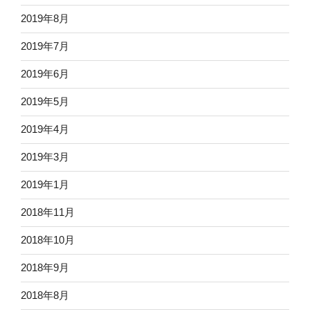
2019年8月
2019年7月
2019年6月
2019年5月
2019年4月
2019年3月
2019年1月
2018年11月
2018年10月
2018年9月
2018年8月