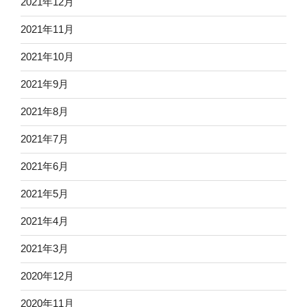
2021年12月
2021年11月
2021年10月
2021年9月
2021年8月
2021年7月
2021年6月
2021年5月
2021年4月
2021年3月
2020年12月
2020年11月