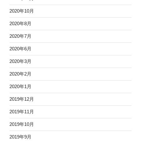
2020年10月
2020年8月
2020年7月
2020年6月
2020年3月
2020年2月
2020年1月
2019年12月
2019年11月
2019年10月
2019年9月