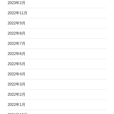
2023年2月
2022年11月
2022年9月
2022年8月
2022年7月
2022年6月
2022年5月
2022年4月
2022年3月
2022年2月
2022年1月