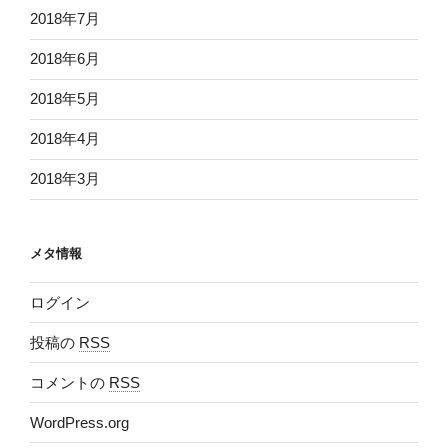
2018年7月
2018年6月
2018年5月
2018年4月
2018年3月
メタ情報
ログイン
投稿の
RSS
コメントの
RSS
WordPress.org