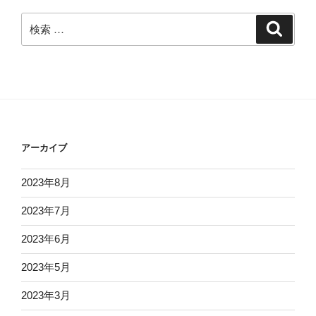
検
検
索
索:
アーカイブ
2023年8月
2023年7月
2023年6月
2023年5月
2023年3月