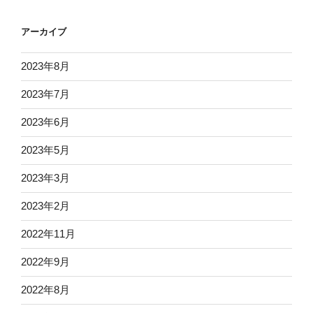
アーカイブ
2023年8月
2023年7月
2023年6月
2023年5月
2023年3月
2023年2月
2022年11月
2022年9月
2022年8月