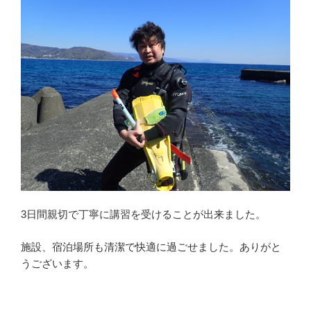
3日間親切で丁寧に講習を受けることが出来ました。
施設、宿泊場所も清潔で快適に過ごせました。ありがと
うございます。