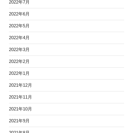
2022年7月
2022年6月
2022年5月
2022年4月
2022年3月
2022年2月
2022年1月
2021年12月
2021年11月
2021年10月
2021年9月
2021年8月