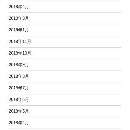
2019年4月
2019年3月
2019年1月
2018年11月
2018年10月
2018年9月
2018年8月
2018年7月
2018年6月
2018年5月
2018年4月