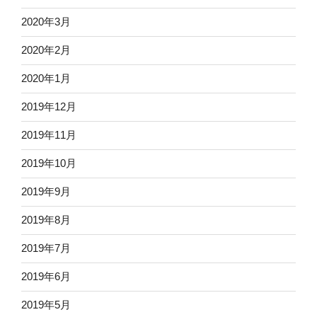
2020年3月
2020年2月
2020年1月
2019年12月
2019年11月
2019年10月
2019年9月
2019年8月
2019年7月
2019年6月
2019年5月