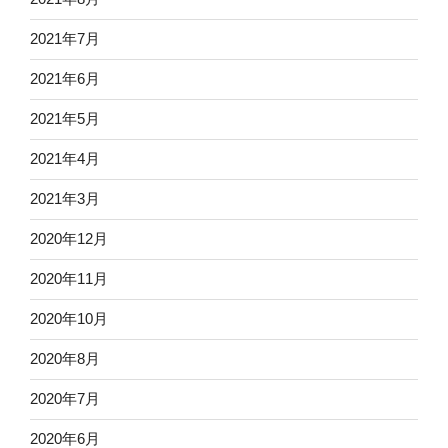
2021年7月
2021年6月
2021年5月
2021年4月
2021年3月
2020年12月
2020年11月
2020年10月
2020年8月
2020年7月
2020年6月