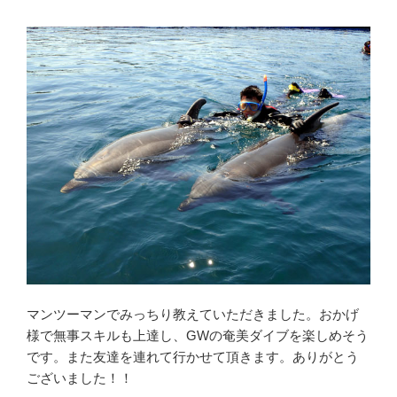
マンツーマンでみっちり教えていただきました。おかげ
様で無事スキルも上達し、GWの奄美ダイブを楽しめそう
です。また友達を連れて行かせて頂きます。ありがとう
ございました！！