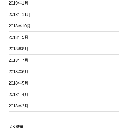
2019年1月
2018年11月
2018年10月
2018年9月
2018年8月
2018年7月
2018年6月
2018年5月
2018年4月
2018年3月
メタ情報