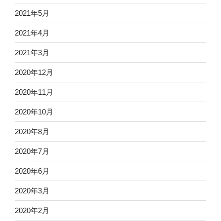
2021年5月
2021年4月
2021年3月
2020年12月
2020年11月
2020年10月
2020年8月
2020年7月
2020年6月
2020年3月
2020年2月