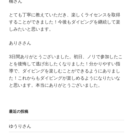
楠さん
とても丁寧に教えていただき、楽しくライセンスを取得
することができました！今後もダイビングを継続して楽
しみたいと思います。
ありささん
3日間ありがとうございました。初日、ノリで参加したこ
とを後悔して逃げ出したくなりました！分かりやすい指
導で、ダイビングを楽しむことができるようにありまし
た！これからもダイビングが楽しめるようになりたいな
と思います。本当にありがとうございました。
最近の投稿
ゆうりさん