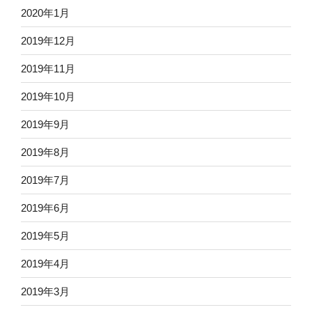
2020年1月
2019年12月
2019年11月
2019年10月
2019年9月
2019年8月
2019年7月
2019年6月
2019年5月
2019年4月
2019年3月