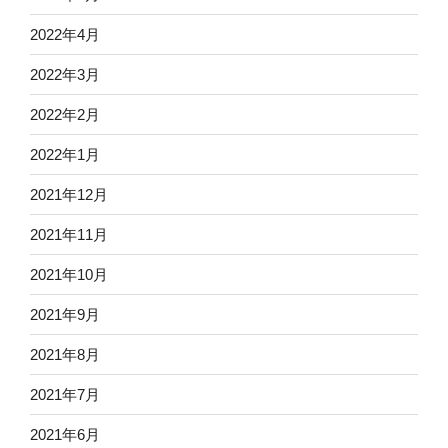
2022年4月
2022年3月
2022年2月
2022年1月
2021年12月
2021年11月
2021年10月
2021年9月
2021年8月
2021年7月
2021年6月