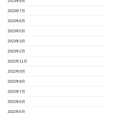
2023年8月
2023年7月
2023年6月
2023年5月
2023年3月
2023年2月
2022年11月
2022年9月
2022年8月
2022年7月
2022年6月
2022年5月