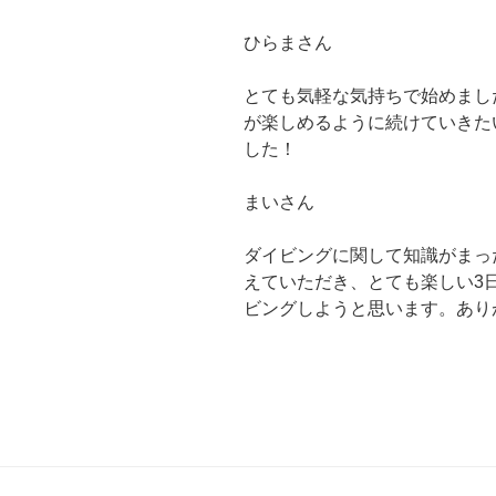
ひらまさん
とても気軽な気持ちで始めまし
が楽しめるように続けていきた
した！
まいさん
ダイビングに関して知識がまっ
えていただき、とても楽しい3
ビングしようと思います。あり