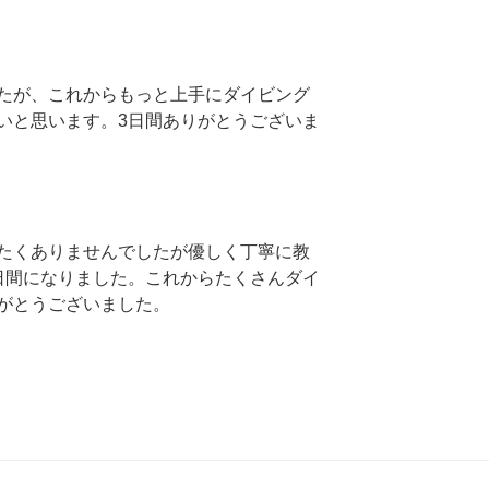
たが、これからもっと上手にダイビング
いと思います。3日間ありがとうございま
たくありませんでしたが優しく丁寧に教
日間になりました。これからたくさんダイ
がとうございました。