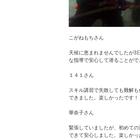
こがねもちさん
天候に恵まれませんでしたが3
な指導で安心して潜ることがで
１４１さん
スキル講習で失敗しても難解も
できました。楽しかったです！
華奈子さん
緊張していましたが、初めての
できて安心しました。楽しかっ