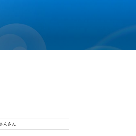
母さんさん