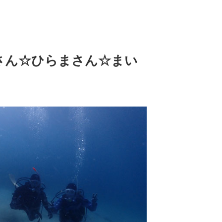
さん☆ひらまさん☆まい