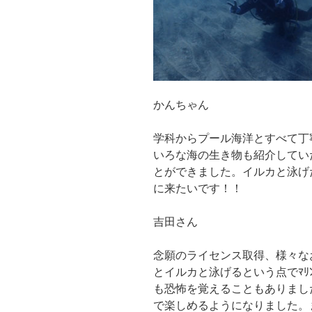
かんちゃん
学科からプール海洋とすべて丁
いろな海の生き物も紹介してい
とができました。イルカと泳げ
に来たいです！！
吉田さん
念願のライセンス取得、様々な
とイルカと泳げるという点でﾏﾘ
も恐怖を覚えることもありまし
で楽しめるようになりました。