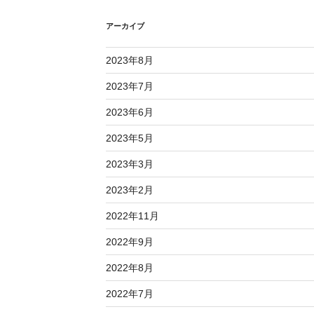
アーカイブ
2023年8月
2023年7月
2023年6月
2023年5月
2023年3月
2023年2月
2022年11月
2022年9月
2022年8月
2022年7月