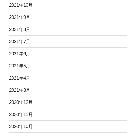
2021年10月
2021年9月
2021年8月
2021年7月
2021年6月
2021年5月
2021年4月
2021年3月
2020年12月
2020年11月
2020年10月