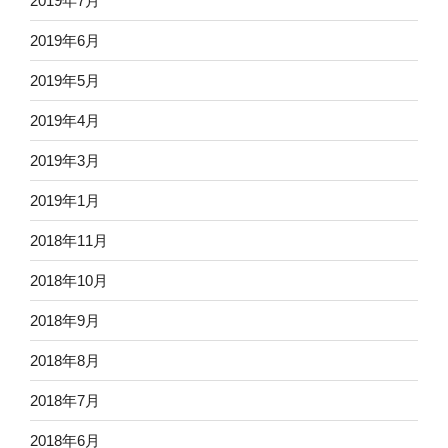
2019年7月
2019年6月
2019年5月
2019年4月
2019年3月
2019年1月
2018年11月
2018年10月
2018年9月
2018年8月
2018年7月
2018年6月