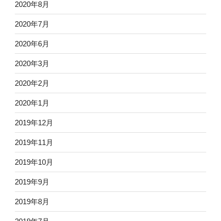
2020年8月
2020年7月
2020年6月
2020年3月
2020年2月
2020年1月
2019年12月
2019年11月
2019年10月
2019年9月
2019年8月