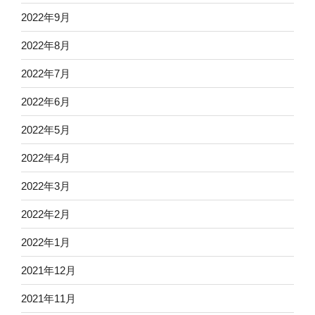
2022年9月
2022年8月
2022年7月
2022年6月
2022年5月
2022年4月
2022年3月
2022年2月
2022年1月
2021年12月
2021年11月