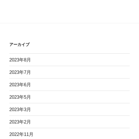
アーカイブ
2023年8月
2023年7月
2023年6月
2023年5月
2023年3月
2023年2月
2022年11月