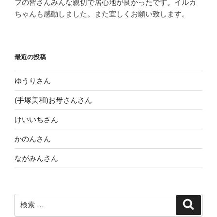
フの皆さんみんな親切で居心地が良かったです。イルカ
ちゃんも感動しました。また宜しくお願い致します。
最近の投稿
ゆうりさん
(手塚美和)お母さんさん
けいいちさん
かのんさん
ながみんさん
検
検
索
索: