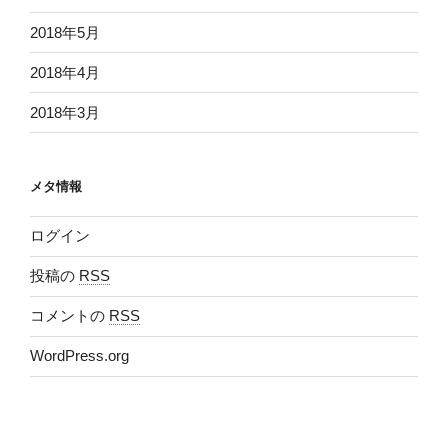
2018年5月
2018年4月
2018年3月
メタ情報
ログイン
投稿の
RSS
コメントの
RSS
WordPress.org