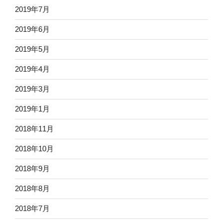
2019年7月
2019年6月
2019年5月
2019年4月
2019年3月
2019年1月
2018年11月
2018年10月
2018年9月
2018年8月
2018年7月