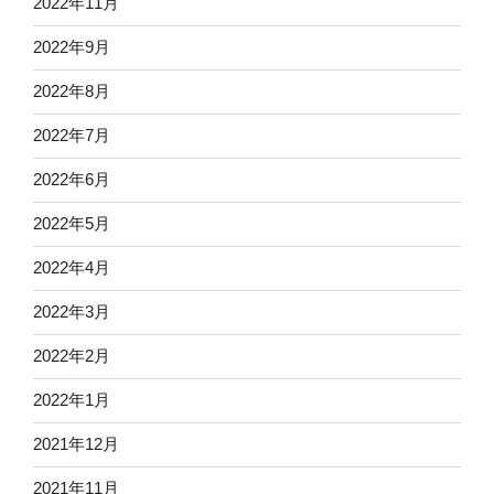
2022年11月
2022年9月
2022年8月
2022年7月
2022年6月
2022年5月
2022年4月
2022年3月
2022年2月
2022年1月
2021年12月
2021年11月