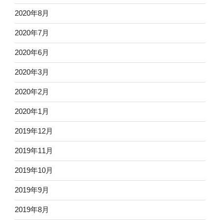
2020年8月
2020年7月
2020年6月
2020年3月
2020年2月
2020年1月
2019年12月
2019年11月
2019年10月
2019年9月
2019年8月