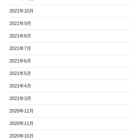
2021年10月
2021年9月
2021年8月
2021年7月
2021年6月
2021年5月
2021年4月
2021年3月
2020年12月
2020年11月
2020年10月