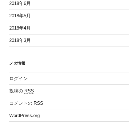
2018年6月
2018年5月
2018年4月
2018年3月
メタ情報
ログイン
投稿の
RSS
コメントの
RSS
WordPress.org