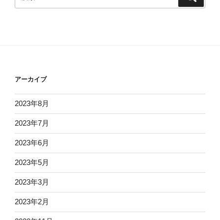
索
索:
アーカイブ
2023年8月
2023年7月
2023年6月
2023年5月
2023年3月
2023年2月