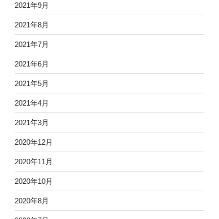
2021年9月
2021年8月
2021年7月
2021年6月
2021年5月
2021年4月
2021年3月
2020年12月
2020年11月
2020年10月
2020年8月