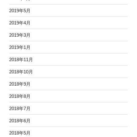
2019年5月
2019年4月
2019年3月
2019年1月
2018年11月
2018年10月
2018年9月
2018年8月
2018年7月
2018年6月
2018年5月