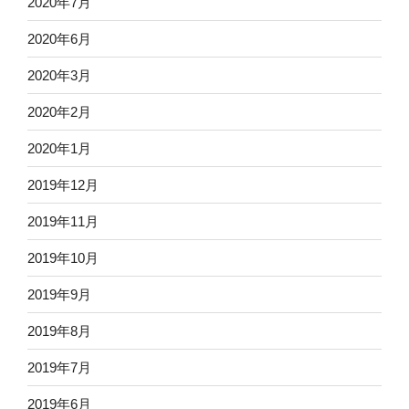
2020年7月
2020年6月
2020年3月
2020年2月
2020年1月
2019年12月
2019年11月
2019年10月
2019年9月
2019年8月
2019年7月
2019年6月