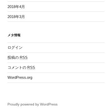
2018年4月
2018年3月
メタ情報
ログイン
投稿の
RSS
コメントの
RSS
WordPress.org
Proudly powered by WordPress