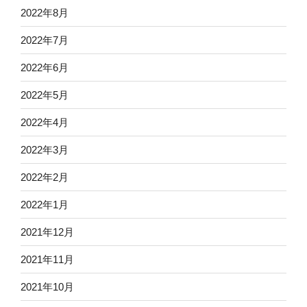
2022年8月
2022年7月
2022年6月
2022年5月
2022年4月
2022年3月
2022年2月
2022年1月
2021年12月
2021年11月
2021年10月