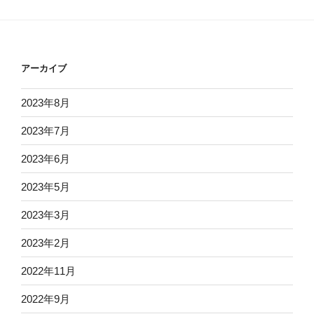
アーカイブ
2023年8月
2023年7月
2023年6月
2023年5月
2023年3月
2023年2月
2022年11月
2022年9月