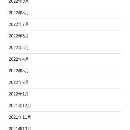
2022年9月
2022年8月
2022年7月
2022年6月
2022年5月
2022年4月
2022年3月
2022年2月
2022年1月
2021年12月
2021年11月
2021年10月