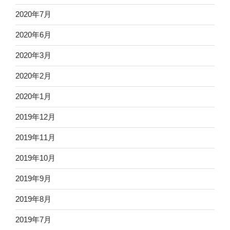
2020年7月
2020年6月
2020年3月
2020年2月
2020年1月
2019年12月
2019年11月
2019年10月
2019年9月
2019年8月
2019年7月