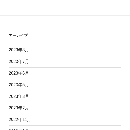
アーカイブ
2023年8月
2023年7月
2023年6月
2023年5月
2023年3月
2023年2月
2022年11月