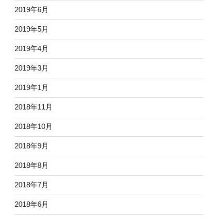
2019年6月
2019年5月
2019年4月
2019年3月
2019年1月
2018年11月
2018年10月
2018年9月
2018年8月
2018年7月
2018年6月