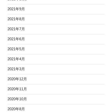
2021年9月
2021年8月
2021年7月
2021年6月
2021年5月
2021年4月
2021年3月
2020年12月
2020年11月
2020年10月
2020年8月