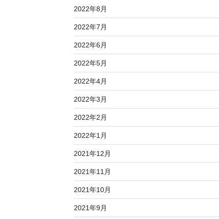
2022年8月
2022年7月
2022年6月
2022年5月
2022年4月
2022年3月
2022年2月
2022年1月
2021年12月
2021年11月
2021年10月
2021年9月