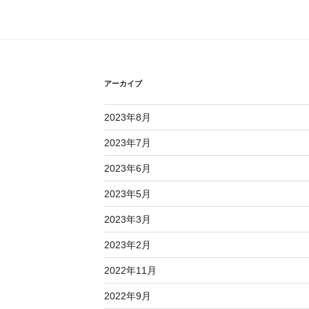
アーカイブ
2023年8月
2023年7月
2023年6月
2023年5月
2023年3月
2023年2月
2022年11月
2022年9月