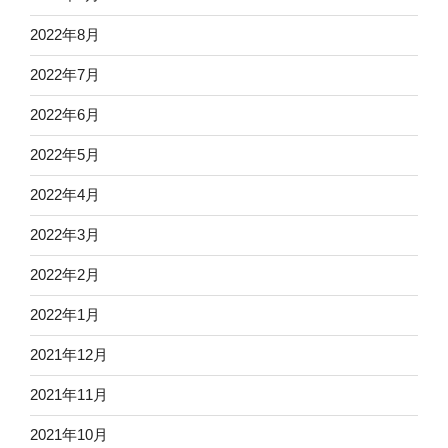
2022年8月
2022年7月
2022年6月
2022年5月
2022年4月
2022年3月
2022年2月
2022年1月
2021年12月
2021年11月
2021年10月