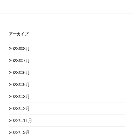
アーカイブ
2023年8月
2023年7月
2023年6月
2023年5月
2023年3月
2023年2月
2022年11月
2022年9月