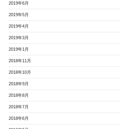
2019年6月
2019年5月
2019年4月
2019年3月
2019年1月
2018年11月
2018年10月
2018年9月
2018年8月
2018年7月
2018年6月