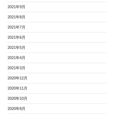
2021年9月
2021年8月
2021年7月
2021年6月
2021年5月
2021年4月
2021年3月
2020年12月
2020年11月
2020年10月
2020年8月