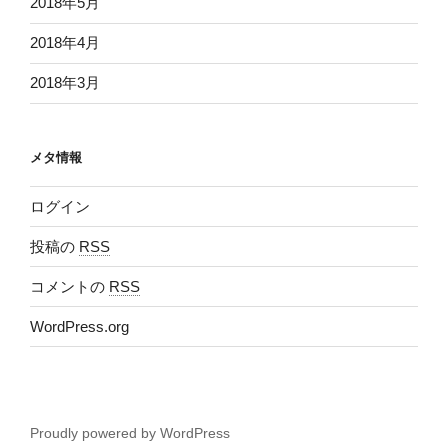
2018年5月
2018年4月
2018年3月
メタ情報
ログイン
投稿の
RSS
コメントの
RSS
WordPress.org
Proudly powered by WordPress