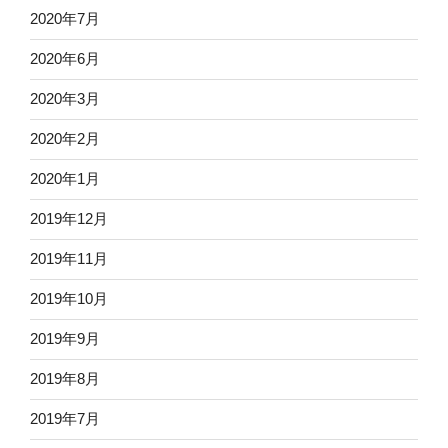
2020年7月
2020年6月
2020年3月
2020年2月
2020年1月
2019年12月
2019年11月
2019年10月
2019年9月
2019年8月
2019年7月