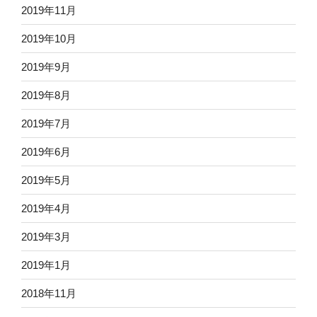
2019年11月
2019年10月
2019年9月
2019年8月
2019年7月
2019年6月
2019年5月
2019年4月
2019年3月
2019年1月
2018年11月