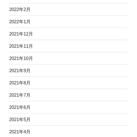
2022年2月
2022年1月
2021年12月
2021年11月
2021年10月
2021年9月
2021年8月
2021年7月
2021年6月
2021年5月
2021年4月