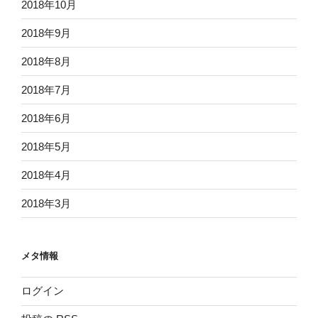
2018年10月
2018年9月
2018年8月
2018年7月
2018年6月
2018年5月
2018年4月
2018年3月
メタ情報
ログイン