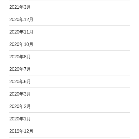
2021年3月
2020年12月
2020年11月
2020年10月
2020年8月
2020年7月
2020年6月
2020年3月
2020年2月
2020年1月
2019年12月