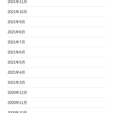
2021年11月
2021年10月
2021年9月
2021年8月
2021年7月
2021年6月
2021年5月
2021年4月
2021年3月
2020年12月
2020年11月
2020年10月