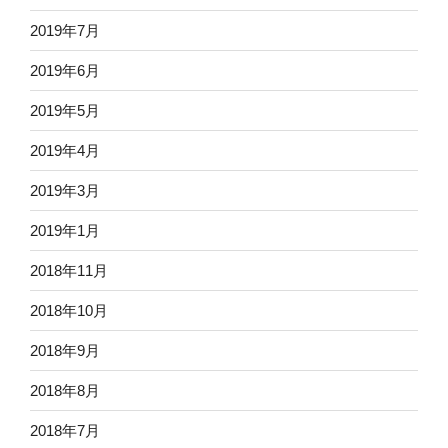
2019年7月
2019年6月
2019年5月
2019年4月
2019年3月
2019年1月
2018年11月
2018年10月
2018年9月
2018年8月
2018年7月