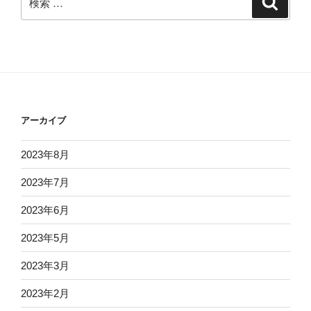
検
索
索:
アーカイブ
2023年8月
2023年7月
2023年6月
2023年5月
2023年3月
2023年2月