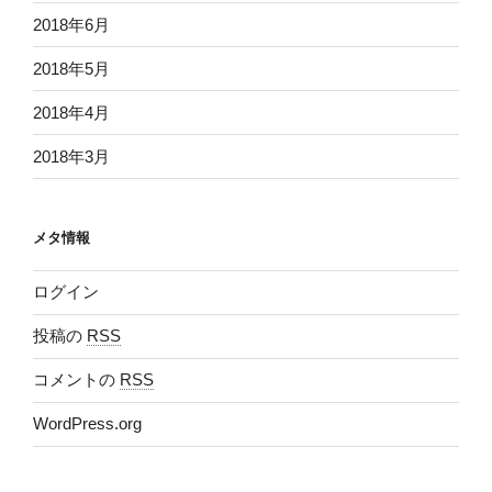
2018年6月
2018年5月
2018年4月
2018年3月
メタ情報
ログイン
投稿の
RSS
コメントの
RSS
WordPress.org