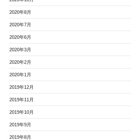
2020年8月
2020年7月
2020年6月
2020年3月
2020年2月
2020年1月
2019年12月
2019年11月
2019年10月
2019年9月
2019年8月