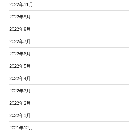
2022年11月
2022年9月
2022年8月
2022年7月
2022年6月
2022年5月
2022年4月
2022年3月
2022年2月
2022年1月
2021年12月