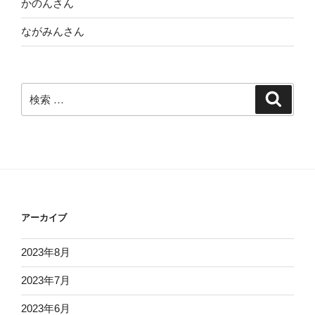
かのんさん
ながみんさん
検
検
索
索:
アーカイブ
2023年8月
2023年7月
2023年6月