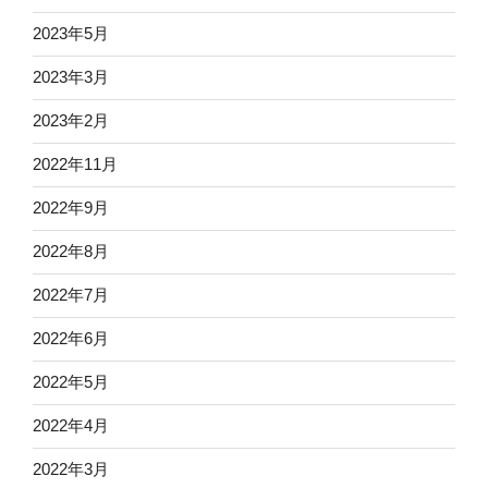
2023年5月
2023年3月
2023年2月
2022年11月
2022年9月
2022年8月
2022年7月
2022年6月
2022年5月
2022年4月
2022年3月