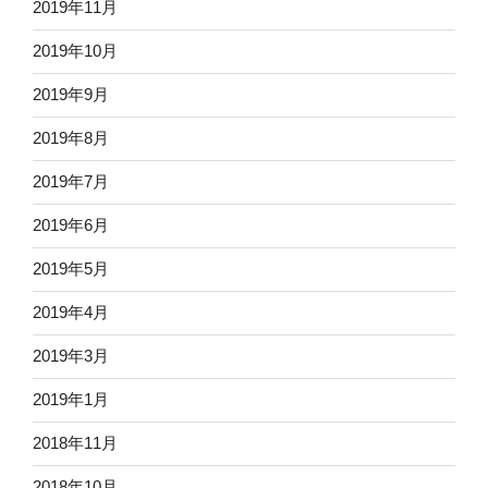
2019年11月
2019年10月
2019年9月
2019年8月
2019年7月
2019年6月
2019年5月
2019年4月
2019年3月
2019年1月
2018年11月
2018年10月