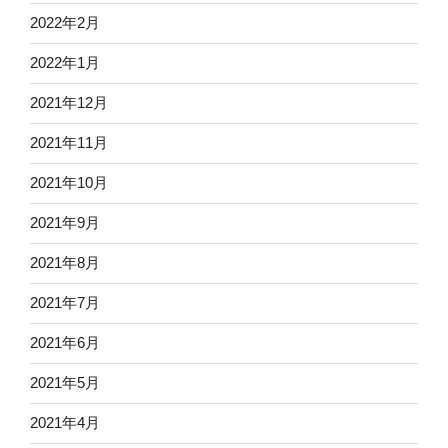
2022年2月
2022年1月
2021年12月
2021年11月
2021年10月
2021年9月
2021年8月
2021年7月
2021年6月
2021年5月
2021年4月