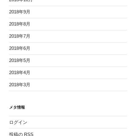
2018年9月
2018年8月
2018年7月
2018年6月
2018年5月
2018年4月
2018年3月
メタ情報
ログイン
投稿の
RSS