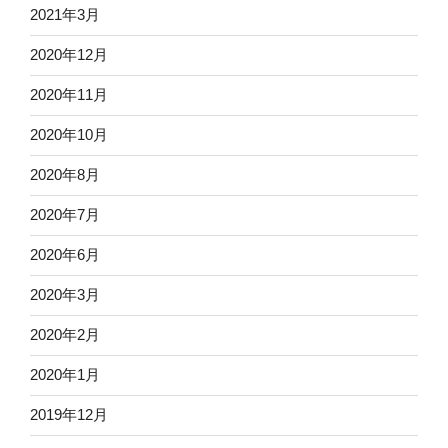
2021年3月
2020年12月
2020年11月
2020年10月
2020年8月
2020年7月
2020年6月
2020年3月
2020年2月
2020年1月
2019年12月