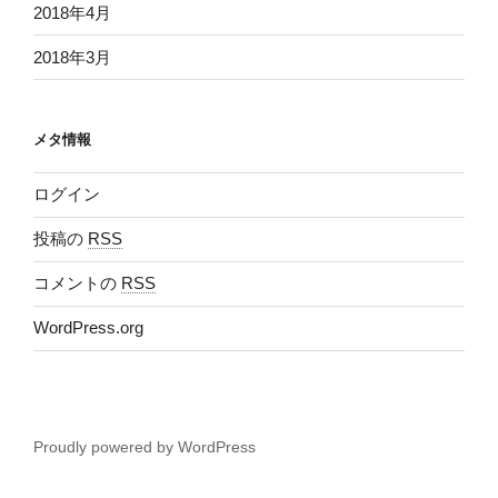
2018年4月
2018年3月
メタ情報
ログイン
投稿の
RSS
コメントの
RSS
WordPress.org
Proudly powered by WordPress