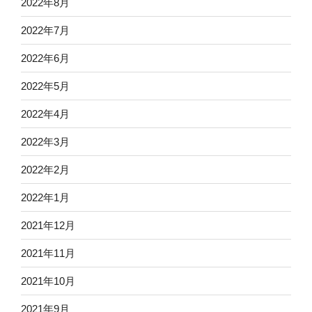
2022年8月
2022年7月
2022年6月
2022年5月
2022年4月
2022年3月
2022年2月
2022年1月
2021年12月
2021年11月
2021年10月
2021年9月