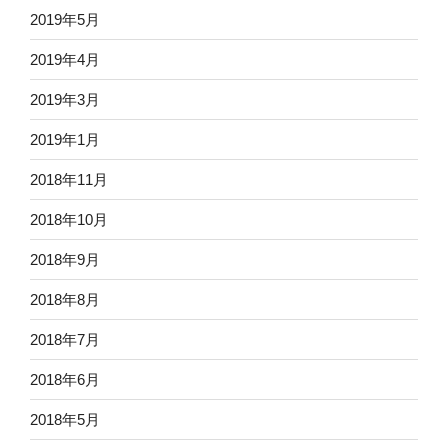
2019年5月
2019年4月
2019年3月
2019年1月
2018年11月
2018年10月
2018年9月
2018年8月
2018年7月
2018年6月
2018年5月