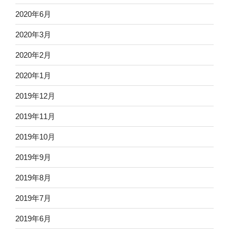
2020年6月
2020年3月
2020年2月
2020年1月
2019年12月
2019年11月
2019年10月
2019年9月
2019年8月
2019年7月
2019年6月