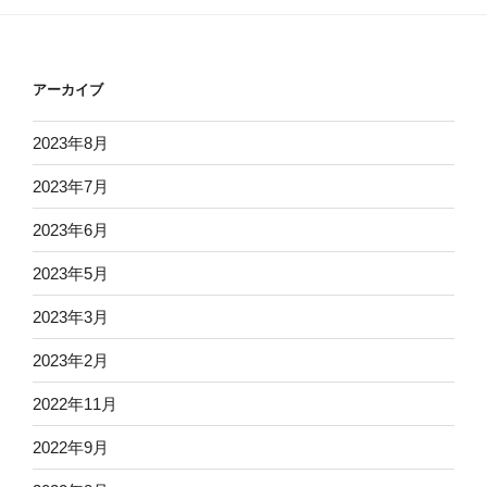
アーカイブ
2023年8月
2023年7月
2023年6月
2023年5月
2023年3月
2023年2月
2022年11月
2022年9月