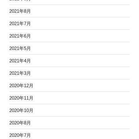
2021年8月
2021年7月
2021年6月
2021年5月
2021年4月
2021年3月
2020年12月
2020年11月
2020年10月
2020年8月
2020年7月