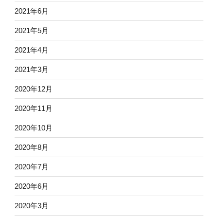
2021年6月
2021年5月
2021年4月
2021年3月
2020年12月
2020年11月
2020年10月
2020年8月
2020年7月
2020年6月
2020年3月