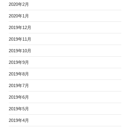
2020年2月
2020年1月
2019年12月
2019年11月
2019年10月
2019年9月
2019年8月
2019年7月
2019年6月
2019年5月
2019年4月