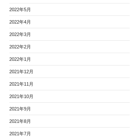
2022年5月
2022年4月
2022年3月
2022年2月
2022年1月
2021年12月
2021年11月
2021年10月
2021年9月
2021年8月
2021年7月