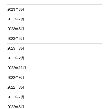
2023年8月
2023年7月
2023年6月
2023年5月
2023年3月
2023年2月
2022年11月
2022年9月
2022年8月
2022年7月
2022年6月