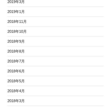
2019年3月
2019年1月
2018年11月
2018年10月
2018年9月
2018年8月
2018年7月
2018年6月
2018年5月
2018年4月
2018年3月