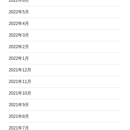
2022年6月
2022年5月
2022年4月
2022年3月
2022年2月
2022年1月
2021年12月
2021年11月
2021年10月
2021年9月
2021年8月
2021年7月