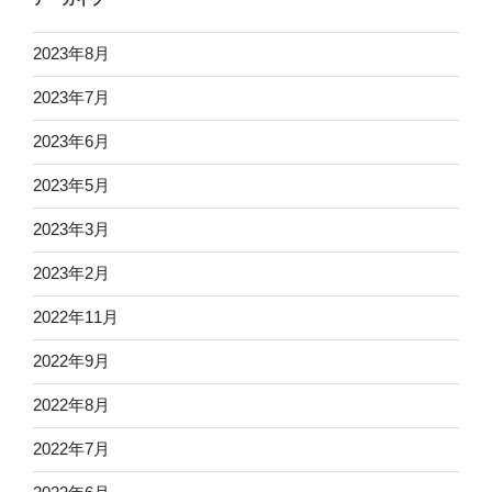
2023年8月
2023年7月
2023年6月
2023年5月
2023年3月
2023年2月
2022年11月
2022年9月
2022年8月
2022年7月