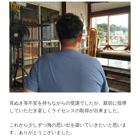
耳ぬき等不安を持ちながらの受講でしたが、親切に指導
していただき楽しくライセンスの取得が出来ました。
これから少しずつ海の思い出を築いていきたいと思いま
す。ありがとうございました。