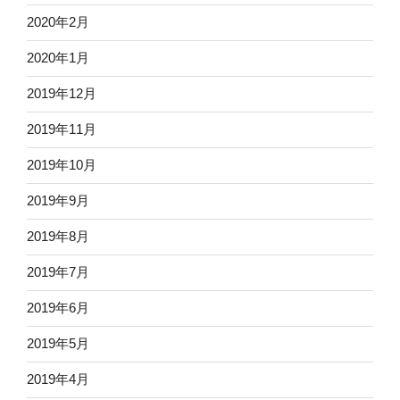
2020年2月
2020年1月
2019年12月
2019年11月
2019年10月
2019年9月
2019年8月
2019年7月
2019年6月
2019年5月
2019年4月