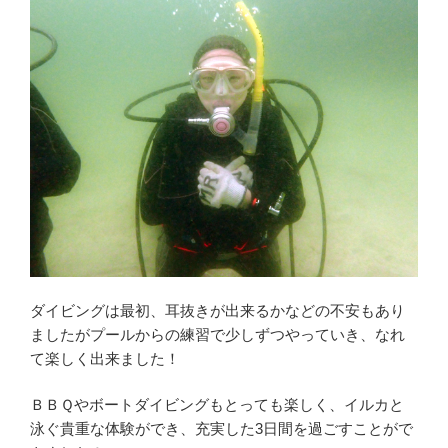
ダイビングは最初、耳抜きが出来るかなどの不安もあり
ましたがプールからの練習で少しずつやっていき、なれ
て楽しく出来ました！
ＢＢＱやボートダイビングもとっても楽しく、イルカと
泳ぐ貴重な体験ができ、充実した3日間を過ごすことがで