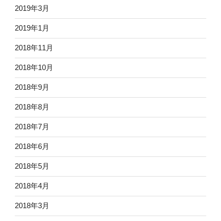
2019年3月
2019年1月
2018年11月
2018年10月
2018年9月
2018年8月
2018年7月
2018年6月
2018年5月
2018年4月
2018年3月