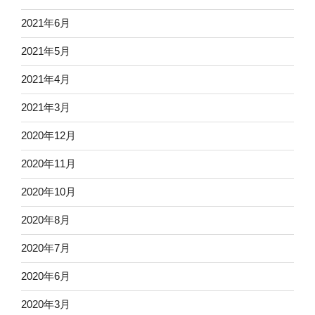
2021年6月
2021年5月
2021年4月
2021年3月
2020年12月
2020年11月
2020年10月
2020年8月
2020年7月
2020年6月
2020年3月