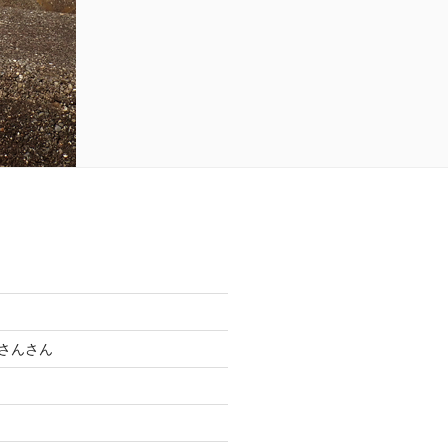
母さんさん