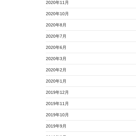
2020年11月
2020年10月
2020年8月
2020年7月
2020年6月
2020年3月
2020年2月
2020年1月
2019年12月
2019年11月
2019年10月
2019年9月