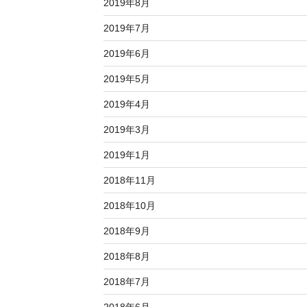
2019年8月
2019年7月
2019年6月
2019年5月
2019年4月
2019年3月
2019年1月
2018年11月
2018年10月
2018年9月
2018年8月
2018年7月