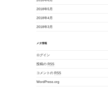
2018年6月
2018年5月
2018年4月
2018年3月
メタ情報
ログイン
投稿の
RSS
コメントの
RSS
WordPress.org