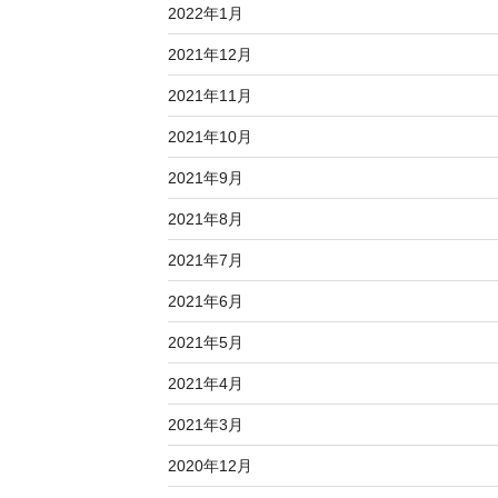
2022年1月
2021年12月
2021年11月
2021年10月
2021年9月
2021年8月
2021年7月
2021年6月
2021年5月
2021年4月
2021年3月
2020年12月