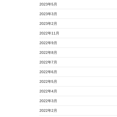
2023年5月
2023年3月
2023年2月
2022年11月
2022年9月
2022年8月
2022年7月
2022年6月
2022年5月
2022年4月
2022年3月
2022年2月