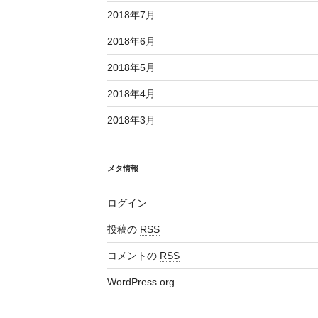
2018年7月
2018年6月
2018年5月
2018年4月
2018年3月
メタ情報
ログイン
投稿の
RSS
コメントの
RSS
WordPress.org