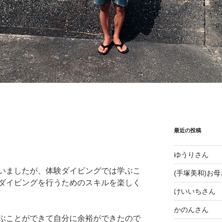
最近の投稿
ゆうりさん
いましたが、体験ダイビングでは学ぶこ
(手塚美和)お
ダイビングを行うためのスキルを楽しく
けいいちさん
かのんさん
ぶことができて自分に余裕ができたので