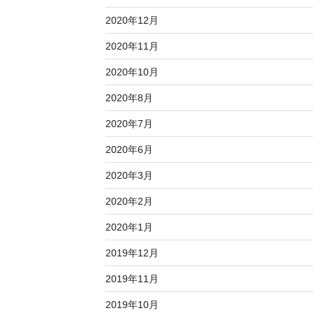
2020年12月
2020年11月
2020年10月
2020年8月
2020年7月
2020年6月
2020年3月
2020年2月
2020年1月
2019年12月
2019年11月
2019年10月