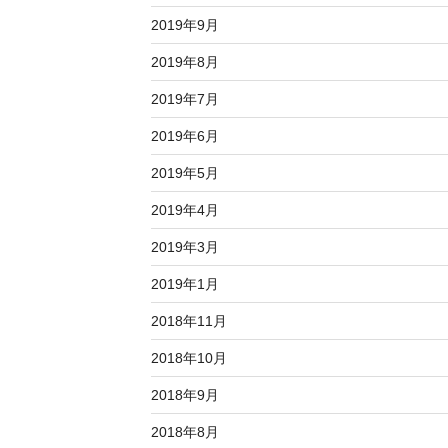
2019年9月
2019年8月
2019年7月
2019年6月
2019年5月
2019年4月
2019年3月
2019年1月
2018年11月
2018年10月
2018年9月
2018年8月