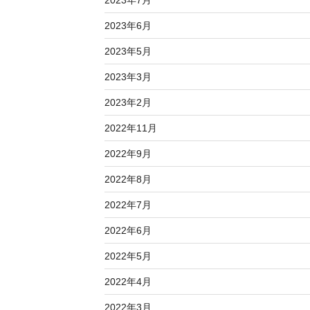
2023年7月
2023年6月
2023年5月
2023年3月
2023年2月
2022年11月
2022年9月
2022年8月
2022年7月
2022年6月
2022年5月
2022年4月
2022年3月