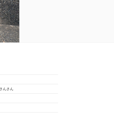
母さんさん