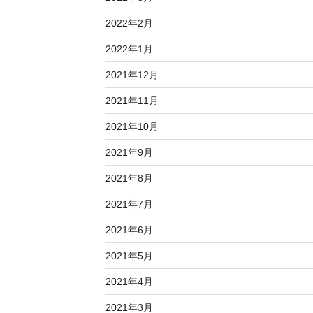
2022年2月
2022年1月
2021年12月
2021年11月
2021年10月
2021年9月
2021年8月
2021年7月
2021年6月
2021年5月
2021年4月
2021年3月