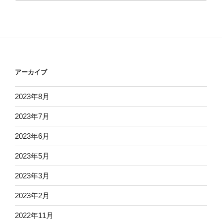
アーカイブ
2023年8月
2023年7月
2023年6月
2023年5月
2023年3月
2023年2月
2022年11月