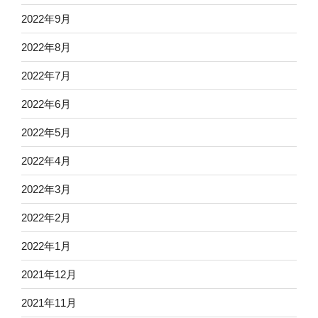
2022年9月
2022年8月
2022年7月
2022年6月
2022年5月
2022年4月
2022年3月
2022年2月
2022年1月
2021年12月
2021年11月