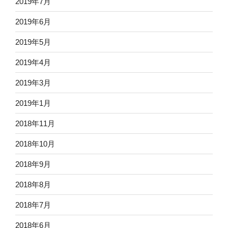
2019年7月
2019年6月
2019年5月
2019年4月
2019年3月
2019年1月
2018年11月
2018年10月
2018年9月
2018年8月
2018年7月
2018年6月