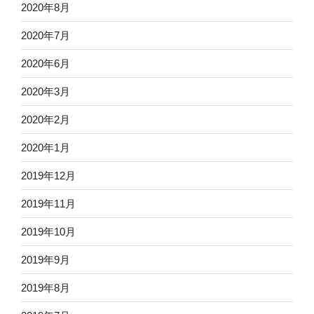
2020年8月
2020年7月
2020年6月
2020年3月
2020年2月
2020年1月
2019年12月
2019年11月
2019年10月
2019年9月
2019年8月