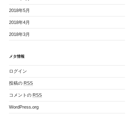
2018年5月
2018年4月
2018年3月
メタ情報
ログイン
投稿の
RSS
コメントの
RSS
WordPress.org