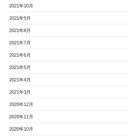
2021年10月
2021年9月
2021年8月
2021年7月
2021年6月
2021年5月
2021年4月
2021年3月
2020年12月
2020年11月
2020年10月