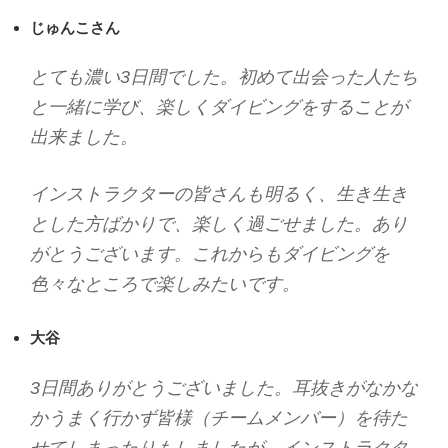
じゅんこさん
とても濃い3日間でした。初めて出会った人たち
と一緒に学び、楽しくダイビングをすることが
出来ました。
インストラクターの皆さんも明るく、生き生き
とした方ばかりで、楽しく過ごせました。あり
がとうございます。これからもダイビングを
色々なところで楽しみたいです。
大谷
3日間ありがとうございました。耳抜きがなかな
かうまく行かず皆様（チームメンバー）を待た
せてしまったりもしましたが、インストラクタ