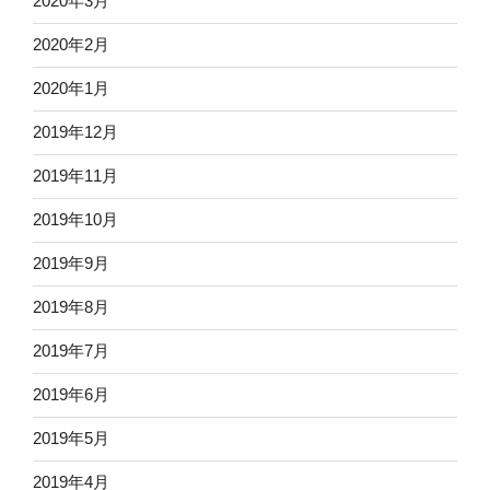
2020年3月
2020年2月
2020年1月
2019年12月
2019年11月
2019年10月
2019年9月
2019年8月
2019年7月
2019年6月
2019年5月
2019年4月