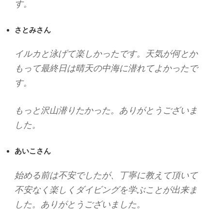
す。
さとみさん
イルカと泳げて楽しかったです。天気が何とか
もって最終日は晴天の中海に潜れてよかったで
す。
もっと沢山潜りたかった。ありがとうございま
した。
あいこさん
始める前は不安でしたが、丁寧に教えて頂いて
不安なく楽しくダイビングを学ぶことが出来ま
した。ありがとうございました。