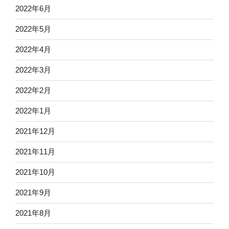
2022年6月
2022年5月
2022年4月
2022年3月
2022年2月
2022年1月
2021年12月
2021年11月
2021年10月
2021年9月
2021年8月