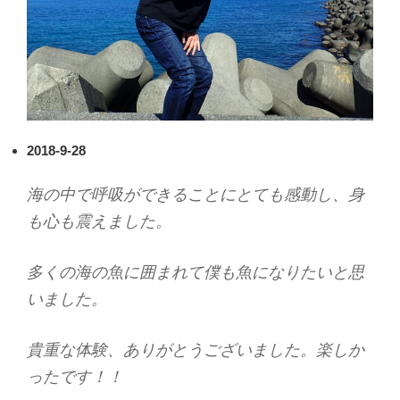
2018-9-28
海の中で呼吸ができることにとても感動し、身
も心も震えました。
多くの海の魚に囲まれて僕も魚になりたいと思
いました。
貴重な体験、ありがとうございました。楽しか
ったです！！