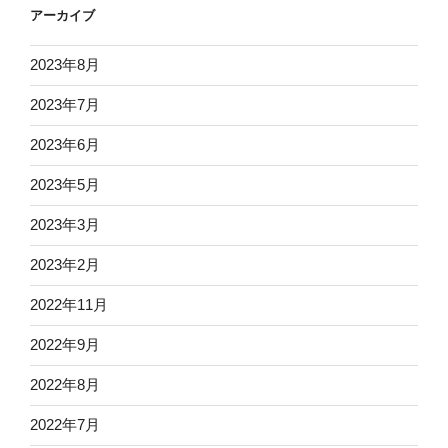
アーカイブ
2023年8月
2023年7月
2023年6月
2023年5月
2023年3月
2023年2月
2022年11月
2022年9月
2022年8月
2022年7月