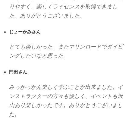
りやすく、楽しくライセンスを取得できまし
た。ありがとうございました。
じょーかみさん
とても楽しかった。またマリンロードでダイビ
ングしたいなと思った。
門田さん
みっかっかん楽しく学ぶことが出来ました。イ
ンストラクターの方々も優しく、イベントも沢
山あり楽しかったです。ありがとうございまし
た。