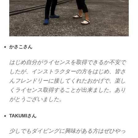
かさこさん
はじめ自分がライセンスを取得できるか不安で
したが、インストラクターの方をはじめ、皆さ
んフレンドリーに接してくれたおかげで、楽し
くライセンス取得することが出来ました。あり
がとうございました。
TAKUMIさん
少しでもダイビングに興味がある方はぜひやっ