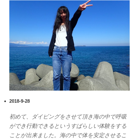
2018-9-28
初めて、ダイビングをさせて頂き海の中で呼吸
ができ行動できるというすばらしい体験をする
ことが出来ました。海の中で体を安定させるこ