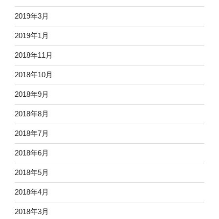
2019年3月
2019年1月
2018年11月
2018年10月
2018年9月
2018年8月
2018年7月
2018年6月
2018年5月
2018年4月
2018年3月