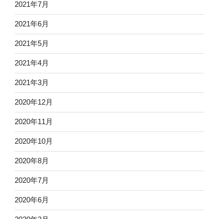
2021年7月
2021年6月
2021年5月
2021年4月
2021年3月
2020年12月
2020年11月
2020年10月
2020年8月
2020年7月
2020年6月