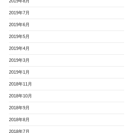
2019年8月
2019年7月
2019年6月
2019年5月
2019年4月
2019年3月
2019年1月
2018年11月
2018年10月
2018年9月
2018年8月
2018年7月