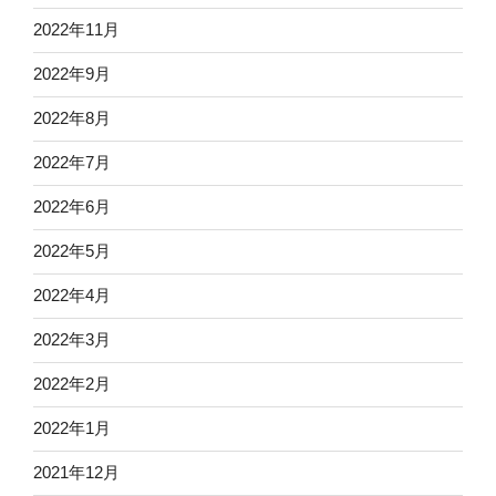
2022年11月
2022年9月
2022年8月
2022年7月
2022年6月
2022年5月
2022年4月
2022年3月
2022年2月
2022年1月
2021年12月