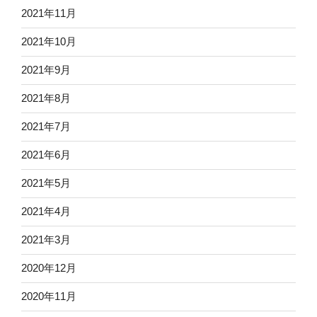
2021年11月
2021年10月
2021年9月
2021年8月
2021年7月
2021年6月
2021年5月
2021年4月
2021年3月
2020年12月
2020年11月