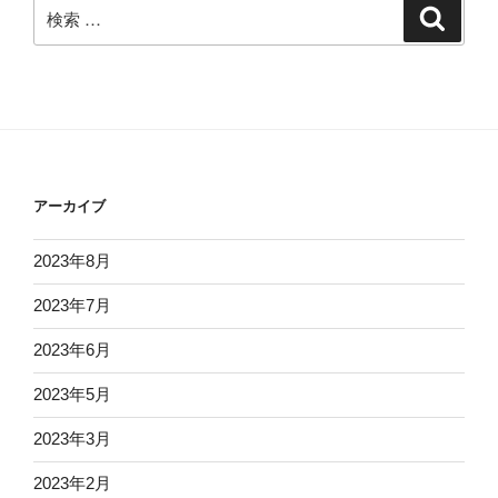
検
検
索
索:
アーカイブ
2023年8月
2023年7月
2023年6月
2023年5月
2023年3月
2023年2月