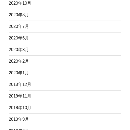
2020年10月
2020年8月
2020年7月
2020年6月
2020年3月
2020年2月
2020年1月
2019年12月
2019年11月
2019年10月
2019年9月