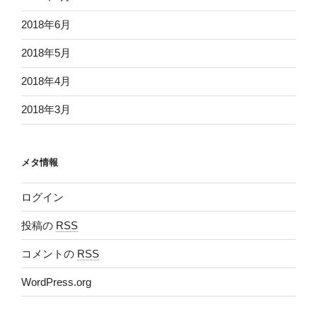
2018年6月
2018年5月
2018年4月
2018年3月
メタ情報
ログイン
投稿の
RSS
コメントの
RSS
WordPress.org